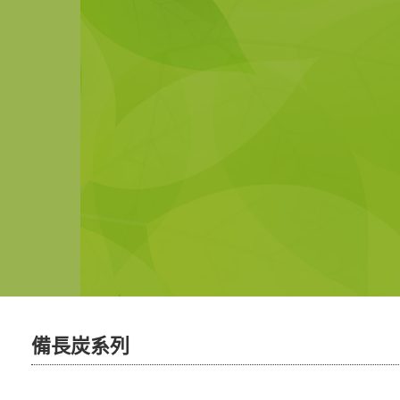
備長炭系列